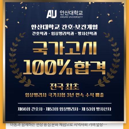
안산대학교 앵커사업단, '놀면서 배우는 우리말, 함께 즐기는 전통놀이' ...
안산대학교 앵커사업단, '놀면서 배우는 우리말, 함께 즐기는 전통놀이'
성료 - 실무 중심 멘토링으로 다문화 아동 지원 및 지역사회 기여 앞장
안산대학교(총장 윤동열) 앵커사업단은 지난 1일, 8일, 15일 3
안산대학교 앵커사업단, '전통놀이 문화 어우림 프로젝트' 성료
안산대학교 앵커사업단, '전통놀이 문화 어우림 프로젝트' 성료 - 다문화
아동과 함께하는 현장 중심 문화 체험으로 지역사회 기여 앞장