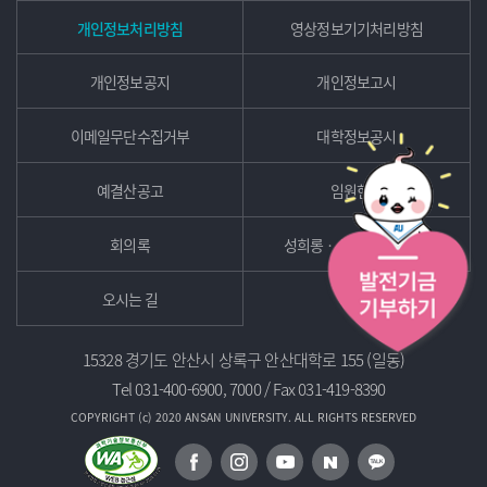
개인정보처리방침
영상정보기기처리방침
개인정보공지
개인정보고시
이메일무단수집거부
대학정보공시
예결산공고
임원현황
회의록
성희롱ㆍ성폭력고충상담
오시는 길
15328 경기도 안산시 상록구 안산대학로 155 (일동)
Tel 031-400-6900, 7000 / Fax 031-419-8390
COPYRIGHT (c) 2020 ANSAN UNIVERSITY. ALL RIGHTS RESERVED