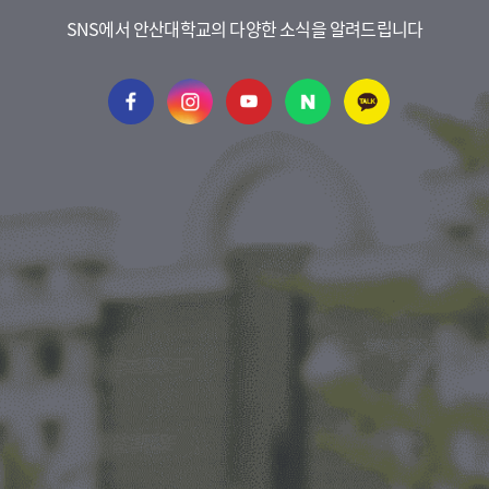
SNS에서 안산대학교의 다양한 소식을 알려드립니다