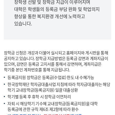
장학생 선발 및 장학금 지급이 이루어지며
대학은 학생들의 등록금 부담 완화 및 학업의지
향상을 통한 복지환경 개선에 노력하고
있습니다.
장학금 신청은 개강과 더불어 실시되고 홈페이지와 게시판을 통해
공지하고 있습니다. 장학금 지급방법은 등록금 감면과 계좌지급이
있으며, 감면은 등록금 고지서를 통해서 감면하며, 계좌지급은
학기중 본인 계좌번호를 통해 지급됩니다.
등록금지원 장학금은 등록금(수업료) 한도 내 수혜가능
한국장학재단 학자금대출사업 지침에 따라 학자금대출자는 해당
학기 교내장학금(등록금지원) 일괄 대출상환
학기별 등록 후 휴학 시 장학금 이연처리
자퇴 시 해당학기 기수혜 교내장학금(등록금지원)을 대학
등록금에 관한 규칙 제6조 제2항에 따라 환수