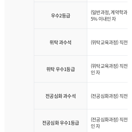
(일반과정, 계약학과)
우수2등급
5% 이내인 자
위탁 과수석
(위탁교육과정) 직전학
(위탁교육과정) 직전학
위탁 우수1등급
인 자
전공심화 과수석
(전공심화과정) 직전학
(전공심화과정) 직전학
전공심화 우수1등급
인 자