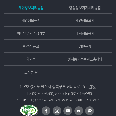
개인정보처리방침
영상정보기기처리방침
개인정보공지
개인정보고시
이메일무단수집거부
대학정보공시
예결산공고
임원현황
회의록
성희롱ㆍ성폭력고충상담
오시는 길
15328 경기도 안산시 상록구 안산대학로 155 (일동)
Tel 031-400-6900, 7000 / Fax 031-419-8390
COPYRIGHT (c) 2020 ANSAN UNIVERSITY. ALL RIGHTS RESERVED