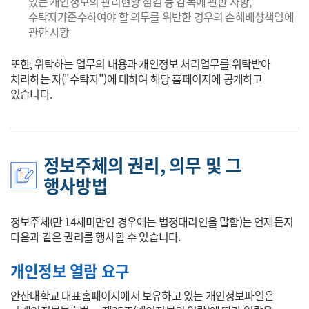
있는 개인정보의 관리현황 점검 등 감독에 관한 사항,
수탁자가준수하여야 할 의무를 위반한 경우의 손해배상책임에
관한 사항
또한, 위탁하는 업무의 내용과 개인정보 처리업무를 위탁받아
처리하는 자("수탁자")에 대하여 해당 홈페이지에 공개하고
있습니다.
정보주체의 권리, 의무 및 그
행사방법
정보주체(만 14세미만인 경우에는 법정대리인을 말함)는 언제든지
다음과 같은 권리를 행사할 수 있습니다.
개인정보 열람 요구
안산대학교 대표홈페이지에서 보유하고 있는 개인정보파일은