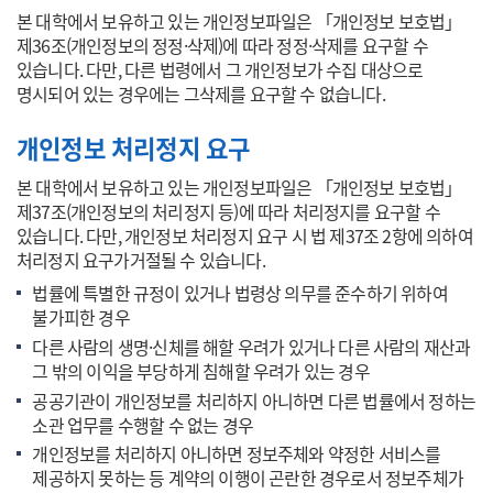
본 대학에서 보유하고 있는 개인정보파일은 「개인정보 보호법」
제36조(개인정보의 정정·삭제)에 따라 정정·삭제를 요구할 수
있습니다. 다만, 다른 법령에서 그 개인정보가 수집 대상으로
명시되어 있는 경우에는 그삭제를 요구할 수 없습니다.
개인정보 처리정지 요구
본 대학에서 보유하고 있는 개인정보파일은 「개인정보 보호법」
제37조(개인정보의 처리정지 등)에 따라 처리정지를 요구할 수
있습니다. 다만, 개인정보 처리정지 요구 시 법 제37조 2항에 의하여
처리정지 요구가거절될 수 있습니다.
법률에 특별한 규정이 있거나 법령상 의무를 준수하기 위하여
불가피한 경우
다른 사람의 생명·신체를 해할 우려가 있거나 다른 사람의 재산과
그 밖의 이익을 부당하게 침해할 우려가 있는 경우
공공기관이 개인정보를 처리하지 아니하면 다른 법률에서 정하는
소관 업무를 수행할 수 없는 경우
개인정보를 처리하지 아니하면 정보주체와 약정한 서비스를
제공하지 못하는 등 계약의 이행이 곤란한 경우로서 정보주체가