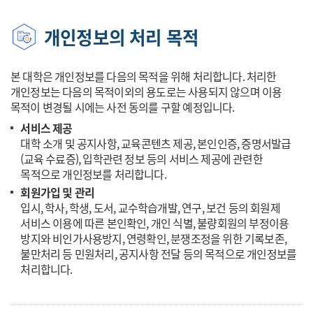
개인정보의 처리 목적
본 대학은 개인정보를 다음의 목적을 위해 처리합니다. 처리한
개인정보는 다음의 목적이외의 용도로는 사용되지 않으며 이용
목적이 변경될 시에는 사전 동의를 구할 예정입니다.
서비스 제공
대학 소개 및 공지사항, 교육콘텐츠 제공, 본인인증, 증명서발급
(교육 수료증), 입학관련 정보 등의 서비스 제공에 관련한
목적으로 개인정보를 처리합니다.
회원가입 및 관리
입시, 학사, 학생, 도서, 교수학습개발, 연구, 보건 등의 회원제
서비스 이용에 따른 본인확인, 개인 식별, 불량회원의 부정이용
방지와 비인가사용방지, 연령확인, 분쟁조정을 위한 기록보존,
불만처리 등 민원처리, 공지사항 전달 등의 목적으로 개인정보를
처리합니다.