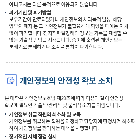
아니고서는 다른 목적으로 이용되지 않습니다.
파기기한 및 파기방법
보유기간이 만료되었거나 개인정보의 처리목적 달성, 해당
업무의 폐지 등 그 개인정보가 불필요하게 되었을 때에는 지체
없이 파기합니다. 전자적파일형태의 정보는 기록을 재생할 수
없는 기술적 방법을 사용합니다. 종이에 출력된 개인정보는
분쇄기로 분쇄하거나 소각을 통하여 파기합니다.
개인정보의 안전성 확보 조치
본 대학은 개인정보보호법 제29조에 따라 다음과 같이 안전성
확보에 필요한 기술적/관리적 및 물리적 조치를 이행합니다.
개인정보 취급 직원의 최소화 및 교육
개인정보를 취급하는 직원을 지정하고 담당자에 한정시켜 최소화
하여 개인정보를 관리하는 대책을 시행합니다.
정기적인 자체 점검 실시