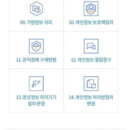
09. 가명정보 처리
10. 개인정보 보호책임자
11. 권익침해 구제방법
12. 개인정보 열람창구
13. 영상정보 처리기기
14. 개인정보 처리방침의
설치·운영
변경