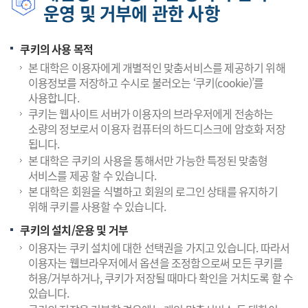
운영 및 거부에 관한 사항
쿠키의 사용 목적
본 대학은 이용자에게 개별적인 맞춤서비스를 제공하기 위해
이용정보를 저장하고 수시로 불러오는 ‘쿠키(cookie)’를
사용합니다.
쿠키는 웹사이트 서버가 이용자의 브라우저에게 전송하는
소량의 정보로서 이용자 컴퓨터의 하드디스크에 암호화 저장
됩니다.
본 대학은 쿠키의 사용을 통해서만 가능한 특정된 맞춤형
서비스를 제공 할 수 있습니다.
본 대학은 회원을 식별하고 회원의 로그인 상태를 유지하기
위해 쿠키를 사용할 수 있습니다.
쿠키의 설치/운용 및 거부
이용자는 쿠키 설치에 대한 선택권을 가지고 있습니다. 따라서
이용자는 웹브라우저에서 옵션을 조정함으로써 모든 쿠키를
허용/거부하거나, 쿠키가 저장될 때마다 확인을 거치도록 할 수
있습니다.