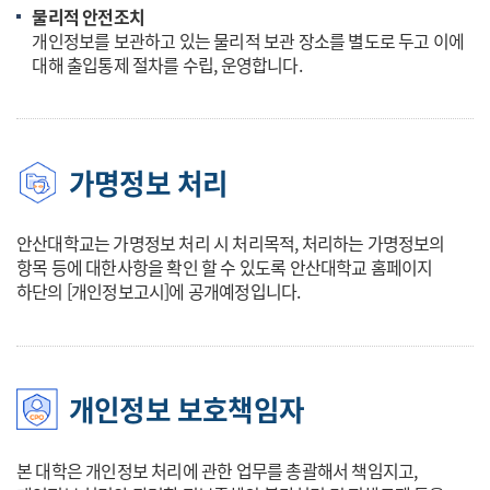
물리적 안전조치
개인정보를 보관하고 있는 물리적 보관 장소를 별도로 두고 이에
대해 출입통제 절차를 수립, 운영합니다.
가명정보 처리
안산대학교는 가명정보 처리 시 처리목적, 처리하는 가명정보의
항목 등에 대한사항을 확인 할 수 있도록 안산대학교 홈페이지
하단의 [개인정보고시]에 공개예정입니다.
개인정보 보호책임자
본 대학은 개인정보 처리에 관한 업무를 총괄해서 책임지고,