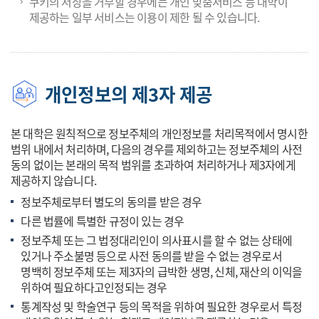
쿠키의 저장을 거부할 경우에는 개인 맞춤서비스 등 대학이
제공하는 일부 서비스는 이용이 제한 될 수 있습니다.
개인정보의 제3자 제공
본 대학은 원칙적으로 정보주체의 개인정보를 처리목적에서 명시한
범위 내에서 처리하며, 다음의 경우를 제외하고는 정보주체의 사전
동의 없이는 본래의 목적 범위를 초과하여 처리하거나 제3자에게
제공하지 않습니다.
정보주체로부터 별도의 동의를 받은 경우
다른 법률에 특별한 규정이 있는 경우
정보주체 또는 그 법정대리인이 의사표시를 할 수 없는 상태에
있거나 주소불명 등으로 사전 동의를 받을 수 없는 경우로서
명백히 정보주체 또는 제3자의 급박한 생명, 신체, 재산의 이익을
위하여 필요하다고인정되는 경우
통계작성 및 학술연구 등의 목적을 위하여 필요한 경우로서 특정