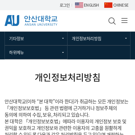
Skip Menu
로그인
ENGLISH
CHINESE
기타정보
개인정보처리방침
하위메뉴
개인정보처리방침
안산대학교(이하 “본 대학”이라 한다)가 취급하는 모든 개인정보는
「개인정보보호법」 등 관련 법령에 근거하거나 정보주체의
동의에 의하여 수집, 보유, 처리되고 있습니다.
본 대학은 「개인정보보호법」에따라 이용자의 개인정보 보호 및
권익을 보호하고 개인정보와 관련한 이용자의 고충을 원활하게
처리할 수 있도록 다음과 같은 처리방침을 두고 있으며 개정하는