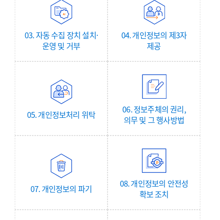
03. 자동 수집 장치 설치·
04. 개인정보의 제3자
운영 및 거부
제공
06. 정보주체의 권리,
05. 개인정보처리 위탁
의무 및 그 행사방법
08. 개인정보의 안전성
07. 개인정보의 파기
확보 조치