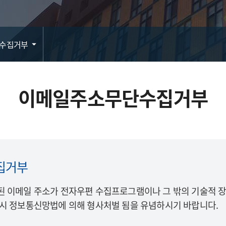
수집거부
이메일주소무단수집거부
집거부
된 이메일 주소가 전자우편 수집프로그램이나 그 밖의 기술적 
반시 정보통신망법에 의해 형사처벌 됨을 유념하시기 바랍니다.