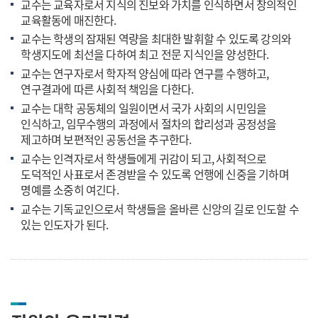
교수는 교육자로서 지식의 진보와 가치를 인식하면서 창의적인
교육활동에 매진한다.
교수는 학생의 잠재된 역량을 최대한 발휘할 수 있도록 강의와
학생지도에 최선을 다하여 최고 전문 지식인을 양성한다.
교수는 연구자로서 학자적 양심에 따라 연구를 수행하고,
연구결과에 따른 사회적 책임을 다한다.
교수는 대학 공동체의 일원이면서 국가 사회의 시민임을
인식하고, 임무수행의 과정에서 절차의 합리성과 공정성을
제고하며 보편적인 공동선을 추구한다.
교수는 인격자로서 학생들에게 귀감이 되고, 사회적으로
도덕적인 사표로서 존경받을 수 있도록 언행에 신중을 기하며
명예를 소중히 여긴다.
교수는 기독교인으로서 학생들을 올바른 신앙의 길로 인도할 수
있는 인도자가 된다.