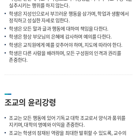
실추시키는 행위를 하지 않는다.
학생은 지성인으로서 부끄러운 행동을 삼가며, 학업과 생활에서
정직하고 성실한 자세로 임한다.
학생은 모든 말과 글과 행동에 대하여 책임을 다한다.
학생은 항상 부모님의 은혜에 감사하며 예의를 다한다.
학생은 교직원에게 예를 갖추어야 하며, 지도에 따라야 한다.
학생은 다른 사람을 배려하며, 모든 구성원의 인격과 권리를
존중한다.
조교의 윤리강령
조교는 모든 행동에 있어 기독교 대학 조교로서 양식과 품위를
지키며, 대학의 명예와 이익을 존중한다.
조교는 학생의 잠재된 역량을 최대한 발휘할 수 있도록, 교수의