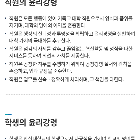
직원의 윤리강령
직원은 모든 행동에 있어 기독교 대학 직원으로서 양식과 품위를
지키며, 대학의 명예와 이익을 존중한다.
직원은 행정의 신뢰성과 투명성을 확립하고 윤리경영을 실천하며
대학 가치의 극대화를 추구한다.
직원은 섬김의 자세를 갖추고 끊임없는 혁신활동 및 성심을 다한
서비스를 통하여 최선의 가치를 제공한다.
직원은 공정한 직무를 수행하기 위하여 공정경쟁 질서와 원칙을
존중하고, 법과 규정을 준수한다.
직원은 업무를 신속ㆍ정확하게 처리하며, 그 책임을 다한다.
학생의 윤리강령
학생은 안산대학교의 학생으로서 자긍심을 가지며 학교의 명예를