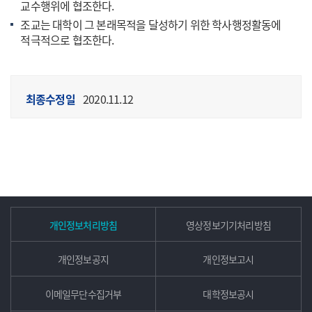
교수행위에 협조한다.
조교는 대학이 그 본래목적을 달성하기 위한 학사행정활동에
적극적으로 협조한다.
최종수정일
2020.11.12
개인정보처리방침
영상정보기기처리방침
개인정보공지
개인정보고시
이메일무단수집거부
대학정보공시