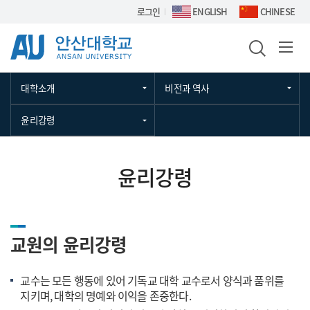
Skip Menu
로그인
ENGLISH
CHINESE
대학소개
비전과 역사
윤리강령
윤리강령
교원의 윤리강령
교수는 모든 행동에 있어 기독교 대학 교수로서 양식과 품위를
지키며, 대학의 명예와 이익을 존중한다.