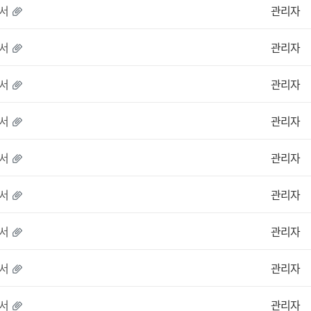
서
관리자
서
관리자
서
관리자
서
관리자
서
관리자
서
관리자
서
관리자
서
관리자
서
관리자