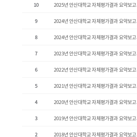
10
2025년 안산대학교 자체평가결과 요약보고
9
2024년 안산대학교 자체평가결과 요약보고
8
2024년 안산대학교 자체평가결과 요약보고
7
2023년 안산대학교 자체평가결과 요약보고
6
2022년 안산대학교 자체평가결과 요약보고
5
2021년 안산대학교 자체평가결과 요약보고
4
2020년 안산대학교 자체평가결과 요약보고
3
2019년 안산대학교 자체평가결과 요약보고
2
2018년 안산대학교 자체평가결과 요약보고