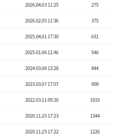
2026.04.03 11:25
275
2026.02.05 11:36
375
2025.04.01 17:30
631
2025.01.06 11:46
546
2024.03.08 13:28
844
2023.03.07 17:07
908
2022.03.11 09:20
1019
2020.11.25 17:23
1344
2020.11.25 17:22
1226