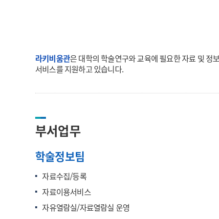
라키비움관
은 대학의 학술연구와 교육에 필요한 자료 및 정보
서비스를 지원하고 있습니다.
부서업무
학술정보팀
자료수집/등록
자료이용서비스
자유열람실/자료열람실 운영