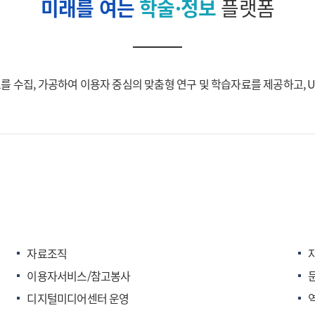
미래를 여는
학술·정보
플랫폼
를 수집, 가공하여 이용자 중심의 맞춤형 연구 및 학습자료를 제공하고, 
자료조직
이용자서비스/참고봉사
디지털미디어센터 운영