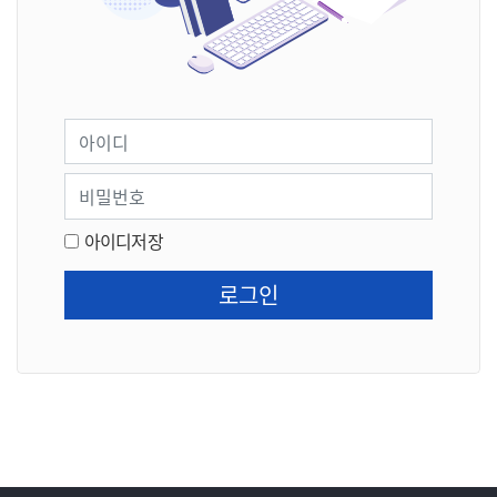
아이디
비밀번호
아이디저장