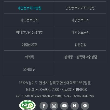
개인정보처리방침
영상정보기기처리방침
개인정보공지
개인정보고시
이메일무단수집거부
대학정보공시
예결산공고
임원현황
회의록
성희롱ㆍ성폭력고충상담
오시는 길
15328 경기도 안산시 상록구 안산대학로 155 (일동)
Tel 031-400-6900, 7000 / Fax 031-419-8390
COPYRIGHT (c) 2020 ANSAN UNIVERSITY. ALL RIGHTS RESERVED