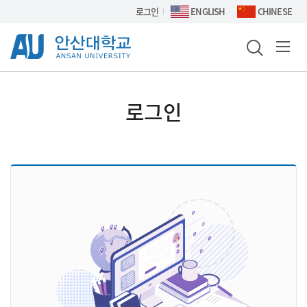
Skip Menu
로그인
ENGLISH
CHINESE
로그인