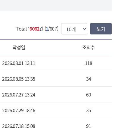
한번에 보여질 게시물 갯수
Total :
6062
건 (
1
/607)
작성일
조회수
2026.08.01 13:11
118
2026.08.05 13:35
34
2026.07.27 13:24
60
2026.07.29 18:46
35
2026.07.18 15:08
91