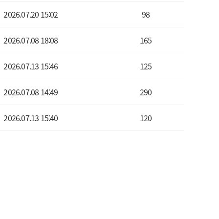
2026.07.20 15:02
98
2026.07.08 18:08
165
2026.07.13 15:46
125
2026.07.08 14:49
290
2026.07.13 15:40
120