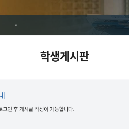
학생게시판
내
로그인 후 게시글 작성이 가능합니다.