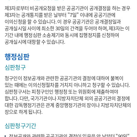
제3자로부터 비공개요청을 받은 공공기관이 공개결정을 하는 경우
제3자는 공개통지를 받은 날부터 "7일" 이내에 공공기관에
이의신청을 할 수 있습니다. 이 경우 공공기관은 공개결정일과
공개실시일 사이에 최소한 30일의 간격을 두어야 하며, 제3자는 이
기간 내에 행정심판 소송제기와 동시에 집행정지를 신청하여
공개실시에 대항할 수 있습니다.
행정심판
심판청구
청구인이 정보공개와 관련한 공공기관의 결정에 대하여 불복이
있는 때에는 이의신청절차를 거치지 아니하고 청구할 수 있습니다.
심판청구서는 피청구인인 행정청 또는 위원회에 제출하여야
합니다. 다만, 국가기관이나 지방자치단체 외의 공공기관의 결정에
대한 감독행정기관은 관계 중앙행정기관의 장이나 지방자치단체의
장으로 하게 됩니다.
심판청구기간
정보공개와 관련한 공공기관의 결정이 있음을 안 날부터 "90일"