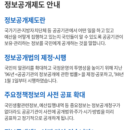
정보공개제도 안내
정보공개제도란
국가기관·지방자치단체 등 공공기관에서 어떤 일을 하고 있고
예산을 어떻게 집행하고 있는지 국민들이 알 수 있도록 공공기관이
보유·관리하는 정보를 국민에게 공개하는 것을 말합니다.
정보공개법의 제정·시행
국민의 알권리를 확대하고 국정운영의 투명성을 높이기 위해 지난
‘96년 <공공기관의 정보공개에 관한 법률> 을 제정·공포하고, ‘98년
1월 1일부터 시행하였습니다.
주요정책정보의 사전 공표 확대
국민생활관련정보, 예산집행내역 등 중요정보는 정보공개청구가
없더라도 공공기관이 사전에 공개범위·주기·시기·방법을 미리
공표하고 정기적으로 공개하게 됩니다.