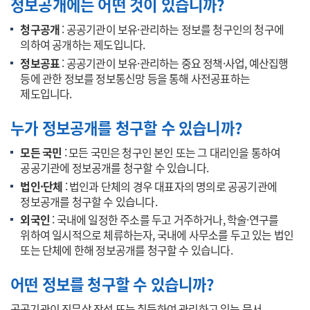
정보공개에는 어떤 것이 있습니까?
청구공개
: 공공기관이 보유·관리하는 정보를 청구인의 청구에
의하여 공개하는 제도입니다.
정보공표
: 공공기관이 보유·관리하는 중요 정책·사업, 예산집행
등에 관한 정보를 정보통신망 등을 통해 사전공표하는
제도입니다.
누가 정보공개를 청구할 수 있습니까?
모든 국민
: 모든 국민은 청구인 본인 또는 그 대리인을 통하여
공공기관에 정보공개를 청구할 수 있습니다.
법인·단체
: 법인과 단체의 경우 대표자의 명의로 공공기관에
정보공개를 청구할 수 있습니다.
외국인
: 국내에 일정한 주소를 두고 거주하거나, 학술·연구를
위하여 일시적으로 체류하는자, 국내에 사무소를 두고 있는 법인
또는 단체에 한해 정보공개를 청구할 수 있습니다.
어떤 정보를 청구할 수 있습니까?
공공기관이 직무상 작성 또는 취득하여 관리하고 있는 문서