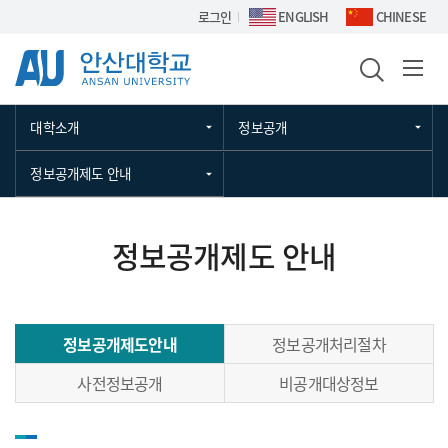
Skip Menu
로그인
ENGLISH
CHINESE
대학소개
정보공개
정보공개제도 안내
정보공개제도 안내
정보공개제도안내
정보공개처리절차
사전정보공개
비공개대상정보
정보공개제도안내에 관한 내용입니다.