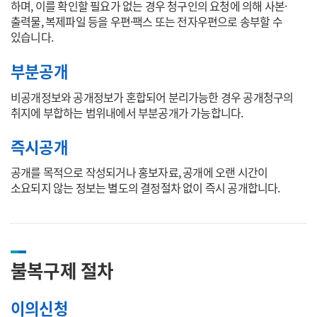
하며, 이를 확인할 필요가 없는 경우 청구인의 요청에 의해 사본·
출력물, 복제파일 등을 우편·팩스 또는 전자우편으로 송부할 수
있습니다.
부분공개
비공개정보와 공개정보가 혼합되어 분리가능한 경우 공개청구의
취지에 부합하는 범위내에서 부분공개가 가능합니다.
즉시공개
공개를 목적으로 작성되거나 홍보자료, 공개에 오랜 시간이
소요되지 않는 정보는 별도의 결정절차 없이 즉시 공개합니다.
불복구제 절차
이의신청