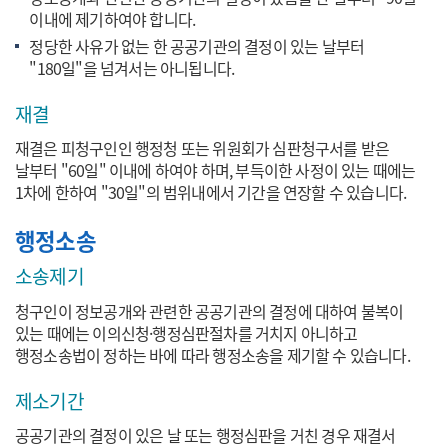
이내에 제기하여야 합니다.
정당한 사유가 없는 한 공공기관의 결정이 있는 날부터
"180일"을 넘겨서는 아니됩니다.
재결
재결은 피청구인인 행정청 또는 위원회가 심판청구서를 받은
날부터 "60일" 이내에 하여야 하며, 부득이한 사정이 있는 때에는
1차에 한하여 "30일"의 범위내에서 기간을 연장할 수 있습니다.
행정소송
소송제기
청구인이 정보공개와 관련한 공공기관의 결정에 대하여 불복이
있는 때에는 이의신청·행정심판절차를 거치지 아니하고
행정소송법이 정하는 바에 따라 행정소송을 제기할 수 있습니다.
제소기간
공공기관의 결정이 있은 날 또는 행정심판을 거친 경우 재결서