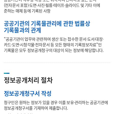
(전자문서 포함)·도면·사진·필름·테이프·슬라이드 및 기타 이에
준하는 매체 등에 기록된 사항
공공기관의 기록물관리에 관한 법률상
기록물과의 관계
"공공기관이 업무와 관련하여 생산 또는 접수한 문서·도서·대장·
카드·도면·시청각물·전자문서 등 모든 형태의 기록정보자료"인
기록물은 모두 정보공개청구의 대상이 되는 정보에 해당합니다.
정보공개처리 절차
정보공개청구서 작성
청구인은 원하는 정보가 있을 경우 이를 보유·관리하는 공공기관에
정보공개청구서를 기재하여 제출합니다.