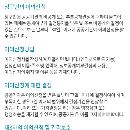
청구인의 이의신청
청구인은 공공기관의 비공개 또는 부분공개결정에 대하여 불복이
있는 때에는 공개여부의 결정통지를 받은 날 또는 비공개의 결정이
있는 것으로 보는 날부터 "30일" 이내에 공공기관에 이의신청을 할
수 있습니다.
이의신청방법
이의신청서를 작성하여 제출하면 됩니다. (인터넷으로도 가능)
신청인의 이름·주소 및 연락처, 정보공개여부결정의 내용,
이의신청의 취지 및 이유 등을 기재합니다.
이의신청에 대한 결정
공공기관은 이의신청을 받은 날부터 "7일" 이내에 결정하여야 하며,
부득이한 경우 7일 이내의 범위에서 결정기간을 연장할 수
있습니다. 각하 또는 기각결정을 하는 경우 행정심판 또는
행정소송을 제기할 수 있으며, 공공기관은 이를 고지하여야 합니다.
제3자의 이의신청 및 권리보호