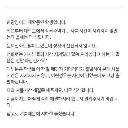
관광영어과 재학중인 학생입니다.
작년부터 대학교에서 상록수역가는 셔틀 시간이 지켜지지 않았
는데 올해는 더 심합니다.
문의전화도 많이드렸는데 상황이 진전되지 않네요.
전화로는 기사님들께 시간 지켜달라 말씀 드리겠다고 하는데, 말
씀은 전달 하신건가요?
대부분은 학생들이 꽉 찰 때까지 기다리다가 출발하여 본래 셔틀
시간은 지켜지지도 읺고, 어떤경우는 시간이 남았는데도 그냥 출
발하십니다.
제발 셔틀시간 해결좀 해주세요. 너무 심각합니다.
지금까지는 어떻게 상황 해결하시려 했는지 알려주시기 바랍니
다.
참고로 셔틀때문에 지하철 놓쳤습니다.