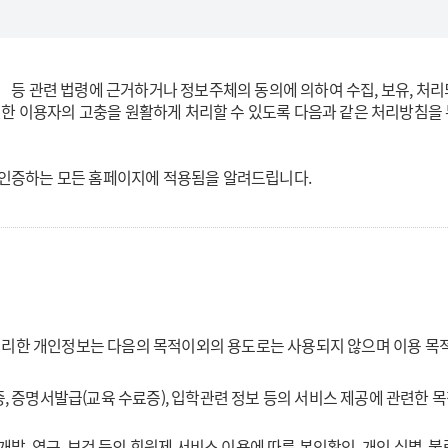
등 관련 법령에 근거하거나 정보주체의 동의에 의하여 수집, 보유, 처
한 이용자의 고충을 원활하게 처리할 수 있도록 다음과 같은 처리방침을
개인인증하는 모든 홈페이지에 적용됨을 알려드립니다.
리한 개인정보는 다음의 목적이외의 용도로는 사용되지 않으며 이용 목적
, 증명서발급(교육 수료증), 입학관련 정보 등의 서비스 제공에 관련한
개발, 연구, 보건 등의 회원제 서비스 이용에 따른 본인확인, 개인 식별,