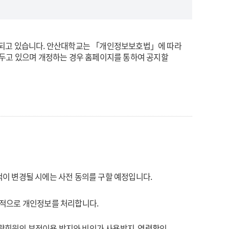
리되고 있습니다. 안산대학교는 「개인정보보호법」에 따라
 두고 있으며 개정하는 경우 홈페이지를 통하여 공지할
이 변경될 시에는 사전 동의를 구할 예정입니다.
 목적으로 개인정보를 처리합니다.
 불량회원의 부정이용 방지와 비인가 사용방지, 연령확인,