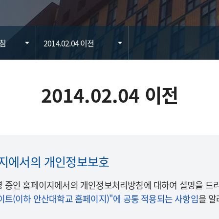
침
2014.02.04 이전
2014.02.04 이전
지에서의 개인정보보호
 중인 홈페이지에서의 개인정보처리방침에 대하여 설명을 드리
이트(이하 안산대학교 홈페이지)"에 공통 적용되는 사항임
을 알