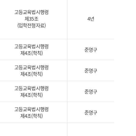
고등교육법시행령
제35조
4년
(입학전형자료)
고등교육법시행령
준영구
제4조(학칙)
고등교육법시행령
준영구
제4조(학칙)
고등교육법시행령
준영구
제4조(학칙)
고등교육법시행령
준영구
제4조(학칙)