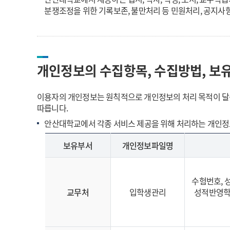
분쟁조정을 위한 기록보존, 불만처리 등 민원처리, 공지사
개인정보의 수집항목, 수집방법, 보
이용자의 개인정보는 원칙적으로 개인정보의 처리 목적이 달성
따릅니다.
안산대학교에서 각종 서비스 제공을 위해 처리하는 개인정보
보유부서
개인정보파일명
수험번호, 
교무처
입학생관리
성적반영학