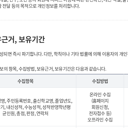
항 전달 등의 목적으로 개인정보를 처리합니다.
유근거, 보유기간
되면 즉시 파기합니다. 다만, 학칙이나 기타 법률에 의해 이용자의 개
의 항목, 수집방법, 보유근거, 보유기간은 다음과 같습니다.
수집항목
수집방법
온라인 수집
성명, 주민등록번호, 출신학교명, 졸업년도,
(홈페이지
기, 내신성적, 수능성적, 성적반영학년평
회원신청,
균인원, 총점, 판정, 연락처
전자접수 등)
오프라인 수집