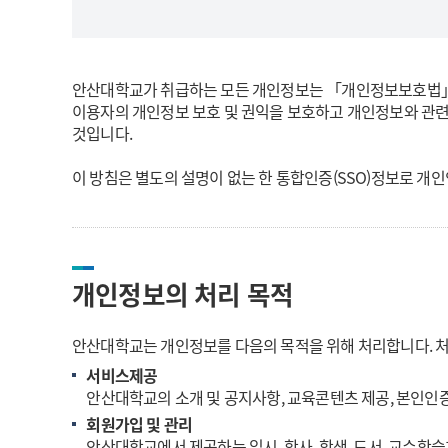
안산대학교가 취급하는 모든 개인정보는 「개인정보보호법」 
이용자의 개인정보 보호 및 권익을 보호하고 개인정보와 관련
것입니다.
이 방침은 별도의 설명이 없는 한 통합인증(SSO)정보로 
개인정보의 처리 목적
안산대학교는 개인정보를 다음의 목적을 위해 처리합니다. 처
서비스제공
안산대학교의 소개 및 공지사항, 교육콘텐츠 제공, 본인인증
회원가입 및 관리
안산대학교에서 제공하는 입시, 학사, 학생, 도서, 교수학습