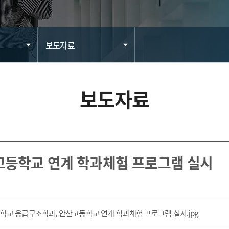
보도자료
보도자료
고등학교 연계 학과체험 프로그램 실시
파일 다운
안산대학교 응급구조학과, 안산고등학교 연계 학과체험 프로그램 실시.jpg