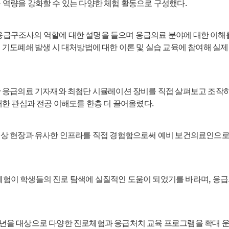
.
 역량을 강화할 수 있는 다양한 체험 활동으로 구성했다
응급구조사의 역할에 대한 설명을 들으며 응급의료 분야에 대한 이해
 기도폐쇄 발생 시 대처방법에 대한 이론 및 실습 교육에 참여해 실
 응급의료 기자재와 최첨단 시뮬레이션 장비를 직접 살펴보고 조작하
.
대한 관심과 전공 이해도를 한층 더 끌어올렸다
임상 현장과 유사한 인프라를 직접 경험함으로써 예비 보건의료인으로
,
체험이 학생들의 진로 탐색에 실질적인 도움이 되었기를 바라며
응급
년을 대상으로 다양한 진로체험과 응급처치 교육 프로그램을 확대 