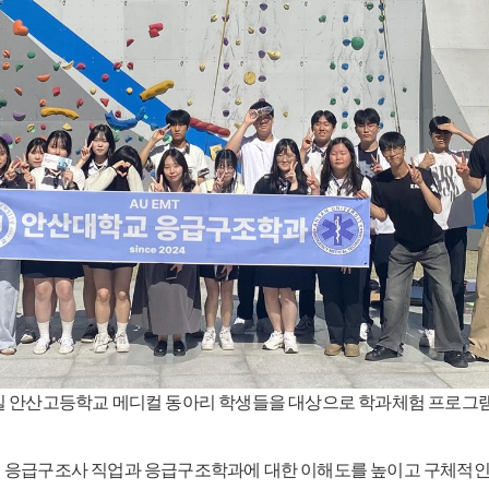
일 안산고등학교 메디컬 동아리 학생들을 대상으로 학과체험 프로그
 응급구조사 직업과 응급구조학과에 대한 이해도를 높이고 구체적인