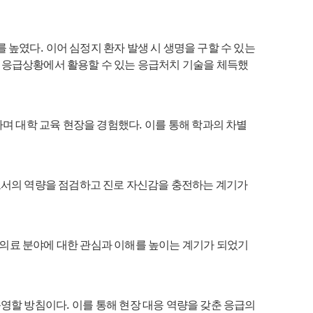
.
를 높였다
이어 심정지 환자 발생 시 생명을 구할 수 있는
제 응급상황에서 활용할 수 있는 응급처치 기술을 체득했
.
며 대학 교육 현장을 경험했다
이를 통해 학과의 차별
서의 역량을 점검하고 진로 자신감을 충전하는 계기가
의료 분야에 대한 관심과 이해를 높이는 계기가 되었기
.
운영할 방침이다
이를 통해 현장 대응 역량을 갖춘 응급의