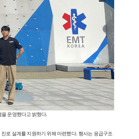
.
램을 운영했다고 밝혔다
.
 진로 설계를 지원하기 위해 마련했다
행사는 응급구조