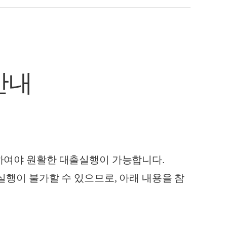
안내
하여야 원활한 대출실행이 가능합니다
.
실행이 불가할 수 있으므로
,
아래 내용을 참