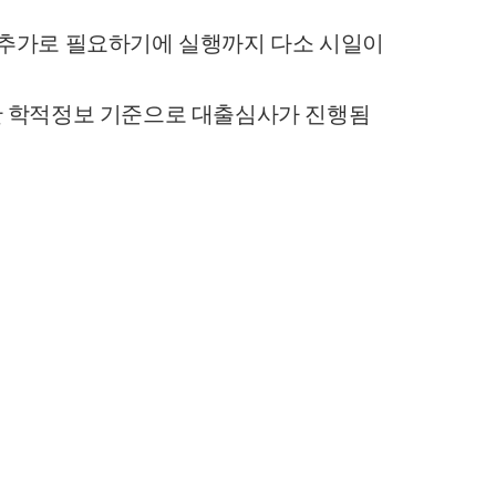
 추가로 필요하기에 실행까지 다소 시일이
 학적정보 기준으로 대출심사가 진행됨