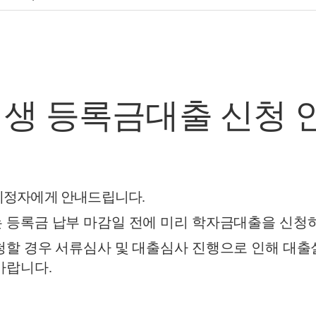
신입생 등록금대출 신청 
예정자에게 안내드립니다
.
 등록금 납부 마감일 전에 미리 학자금대출을 신청
할 경우 서류심사 및 대출심사 진행으로 인해 대출
바랍니다
.