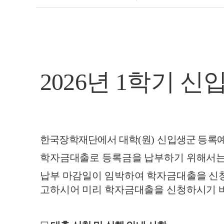
2026년 1학기 
한국장학재단에서 대학
(
원
)
신입생군 등록
학자금대출로 등록금을 납부하기 위해서는
납부 마감일이 임박하여 학자금대출을 신청
고하시어 미리 학자금대출을 신청하시기 