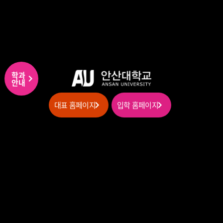
학과
안내
대표 홈페이지
입학 홈페이지